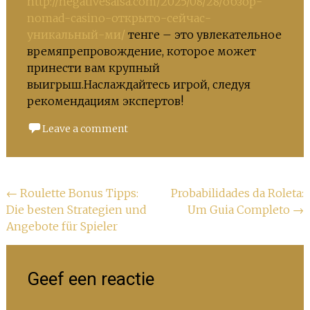
http://negativesalsa.com/2025/08/28/обзор-
nomad-casino-открыто-сейчас-
уникальный-ми/
тенге – это увлекательное
времяпрепровождение, которое может
принести вам крупный
выигрыш.Наслаждайтесь игрой, следуя
рекомендациям экспертов!
Leave a comment
Post navigation
←
Roulette Bonus Tipps:
Probabilidades da Roleta:
Die besten Strategien und
Um Guia Completo
→
Angebote für Spieler
Geef een reactie