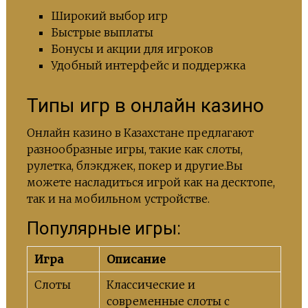
Широкий выбор игр
Быстрые выплаты
Бонусы и акции для игроков
Удобный интерфейс и поддержка
Типы игр в онлайн казино
Онлайн казино в Казахстане предлагают
разнообразные игры, такие как слоты,
рулетка, блэкджек, покер и другие.Вы
можете насладиться игрой как на десктопе,
так и на мобильном устройстве.
Популярные игры:
Игра
Описание
Слоты
Классические и
современные слоты с