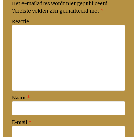
Het e-mailadres wordt niet gepubliceerd.
Vereiste velden zijn gemarkeerd met
*
Reactie
Naam
*
E-mail
*